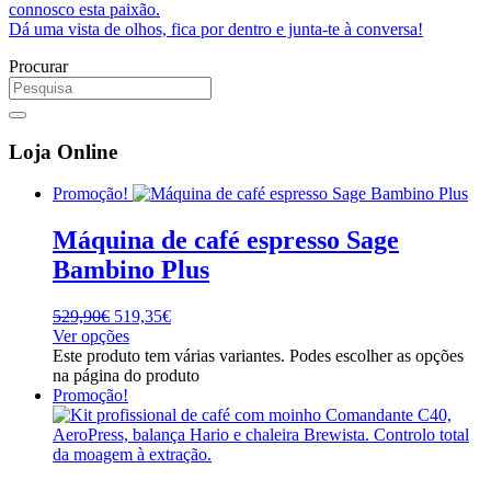
connosco esta paixão.
Dá uma vista de olhos, fica por dentro e junta-te à conversa!
Procurar
Loja Online
Promoção!
Máquina de café espresso Sage
Bambino Plus
529,90
€
519,35
€
Ver opções
Este produto tem várias variantes. Podes escolher as opções
na página do produto
Promoção!