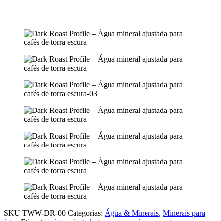
SKU
TWW-DR-00
Categorias:
Água & Minerais
,
Minerais para