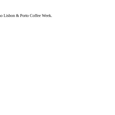
s no Lisbon & Porto Coffee Week.