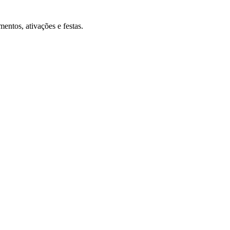
entos, ativações e festas.