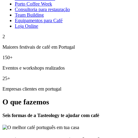
Porto Coffee Week
Consultoria para restauração
Team Building
Equipamentos para Café
Loja Online
2
Maiores festivais de café em Portugal
150+
Eventos e workshops realizados
25+
Empresas clientes em portugal
O que fazemos
Seis formas de a Tasteology te ajudar com café