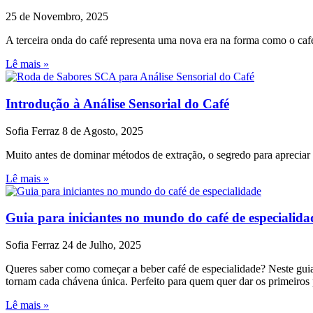
25 de Novembro, 2025
A terceira onda do café representa uma nova era na forma como o caf
Lê mais »
Introdução à Análise Sensorial do Café
Sofia Ferraz
8 de Agosto, 2025
Muito antes de dominar métodos de extração, o segredo para apreciar c
Lê mais »
Guia para iniciantes no mundo do café de especialida
Sofia Ferraz
24 de Julho, 2025
Queres saber como começar a beber café de especialidade? Neste guia
tornam cada chávena única. Perfeito para quem quer dar os primeiros
Lê mais »