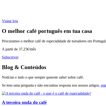
Visitar loja
O melhor café português em tua casa
Procuramos o melhor café de especialidade de torradores em Portugal,
A partir de 37,25€/mês
Subscrever
Blog & Conteúdos
Notícias e tudo o que sempre quiseste saber sobre café.
Se tens uma pergunta e não encontras resposta nos nossos artigos,
ent
A terceira onda do café