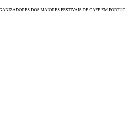
ZADORES DOS MAIORES FESTIVAIS DE CAFÉ EM POR