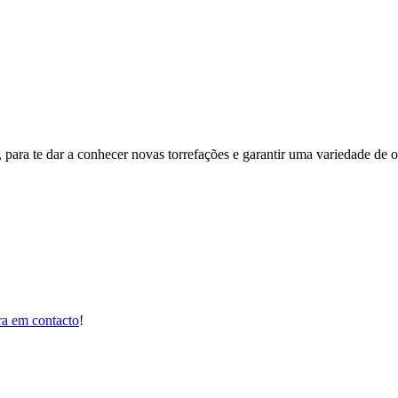
 para te dar a conhecer novas torrefações e garantir uma variedade de 
ra em contacto
!