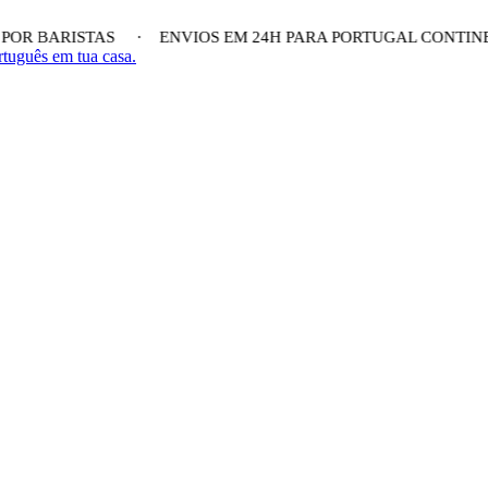
OR BARISTAS ·
ENVIOS EM 24H PARA PORTUGAL CONTI