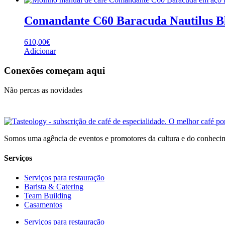
Comandante C60 Baracuda Nautilus B
610,00
€
Adicionar
Conexões começam aqui
Não percas as novidades
Somos uma agência de eventos e promotores da cultura e do conhecim
Serviços
Serviços para restauração
Barista & Catering
Team Building
Casamentos
Serviços para restauração