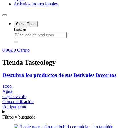
Artículos promocionales
Close
Open
Buscar
0,00
€
0
Carrito
Tienda Tasteology
Descubra los productos de sus festivales favoritos
Todo
Agua
Cajas de café
Comercialización
Equipamiento
Filtros y búsqueda