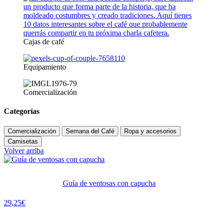
Cajas de café
Equipamiento
Comercialización
Categorías
Comercialización
Semana del Café
Ropa y accesorios
Camisetas
Volver arriba
Guía de ventosas con capucha
29,25
€