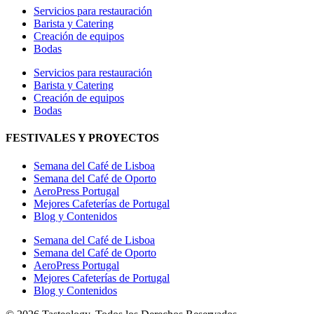
Servicios para restauración
Barista y Catering
Creación de equipos
Bodas
Servicios para restauración
Barista y Catering
Creación de equipos
Bodas
FESTIVALES Y PROYECTOS
Semana del Café de Lisboa
Semana del Café de Oporto
AeroPress Portugal
Mejores Cafeterías de Portugal
Blog y Contenidos
Semana del Café de Lisboa
Semana del Café de Oporto
AeroPress Portugal
Mejores Cafeterías de Portugal
Blog y Contenidos