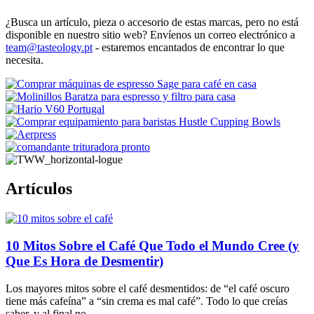
¿Busca un artículo, pieza o accesorio de estas marcas, pero no está
disponible en nuestro sitio web? Envíenos un correo electrónico a
team@tasteology.pt
- estaremos encantados de encontrar lo que
necesita.
Artículos
10 Mitos Sobre el Café Que Todo el Mundo Cree (y
Que Es Hora de Desmentir)
Los mayores mitos sobre el café desmentidos: de “el café oscuro
tiene más cafeína” a “sin crema es mal café”. Todo lo que creías
saber, y al final no.