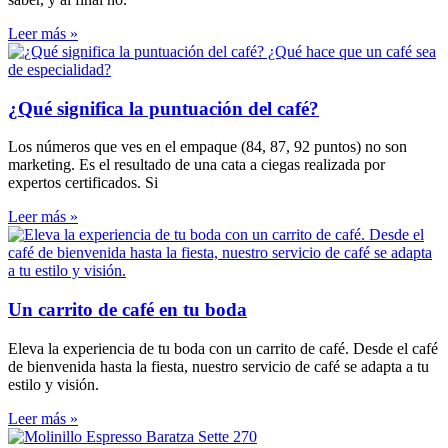
Leer más »
¿Qué significa la puntuación del café?
Los números que ves en el empaque (84, 87, 92 puntos) no son
marketing. Es el resultado de una cata a ciegas realizada por
expertos certificados. Si
Leer más »
Un carrito de café en tu boda
Eleva la experiencia de tu boda con un carrito de café. Desde el café
de bienvenida hasta la fiesta, nuestro servicio de café se adapta a tu
estilo y visión.
Leer más »