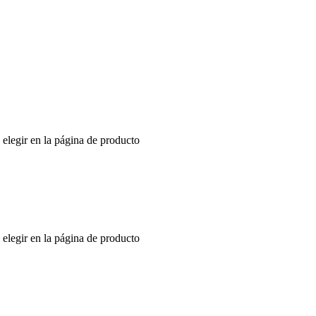
 elegir en la página de producto
 elegir en la página de producto