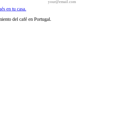
Correo electrónico*
iento del café en Portugal.