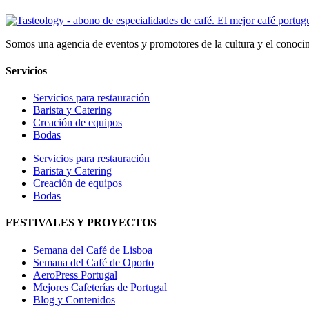
Somos una agencia de eventos y promotores de la cultura y el conocim
Servicios
Servicios para restauración
Barista y Catering
Creación de equipos
Bodas
Servicios para restauración
Barista y Catering
Creación de equipos
Bodas
FESTIVALES Y PROYECTOS
Semana del Café de Lisboa
Semana del Café de Oporto
AeroPress Portugal
Mejores Cafeterías de Portugal
Blog y Contenidos