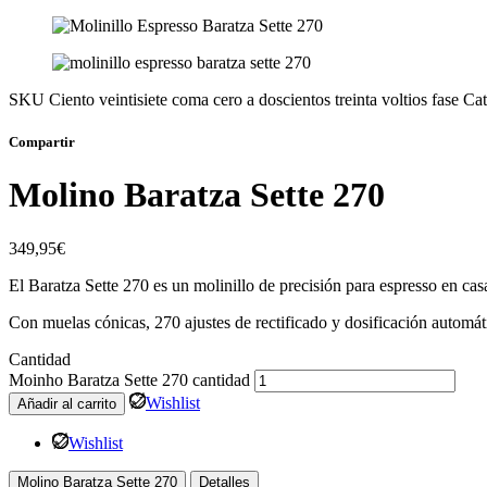
SKU
Ciento veintisiete coma cero a doscientos treinta voltios fase
Cat
Compartir
Molino Baratza Sette 270
349,95
€
El Baratza Sette 270 es un molinillo de precisión para espresso en cas
Con muelas cónicas, 270 ajustes de rectificado y dosificación automáti
Cantidad
Moinho Baratza Sette 270 cantidad
Wishlist
Añadir al carrito
Wishlist
Molino Baratza Sette 270
Detalles