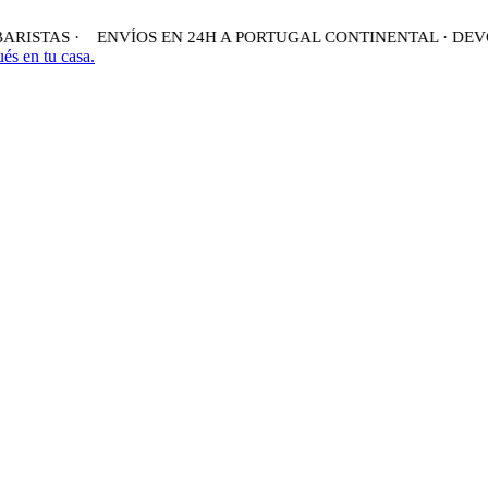
RISTAS ·
ENVÍOS EN 24H A PORTUGAL CONTINENTAL · DEVOL