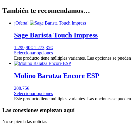
También te recomendamos…
¡Oferta!
Sage Barista Touch Impress
1 299,90
€
1 273,35
€
Seleccionar opciones
Este producto tiene múltiples variantes. Las opciones se pueden
Molino Baratza Encore ESP
208,75
€
Seleccionar opciones
Este producto tiene múltiples variantes. Las opciones se pueden
Las conexiones empiezan aquí
No se pierda las noticias