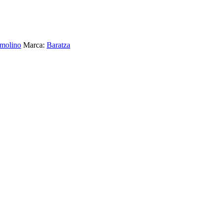
molino
Marca:
Baratza