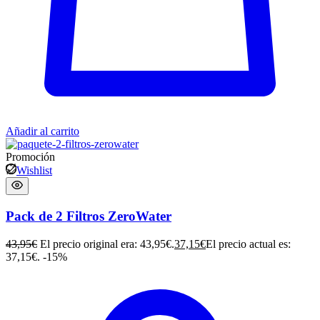
Añadir al carrito
Promoción
Wishlist
Pack de 2 Filtros ZeroWater
43,95
€
El precio original era: 43,95€.
37,15
€
El precio actual es:
37,15€.
-15%