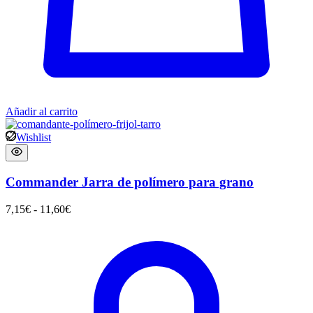
Añadir al carrito
Wishlist
Commander Jarra de polímero para grano
7,15
€
-
11,60
€