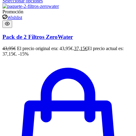
Seleccionar opciones
Promoción
Wishlist
Pack de 2 Filtros ZeroWater
43,95
€
El precio original era: 43,95€.
37,15
€
El precio actual es:
37,15€.
-15%