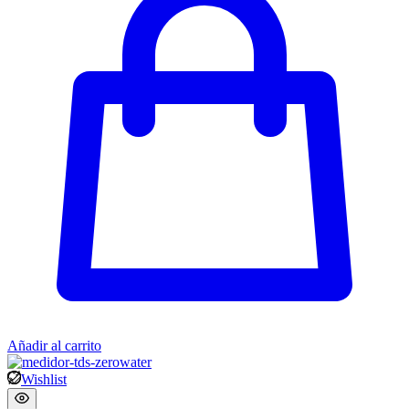
Añadir al carrito
Wishlist