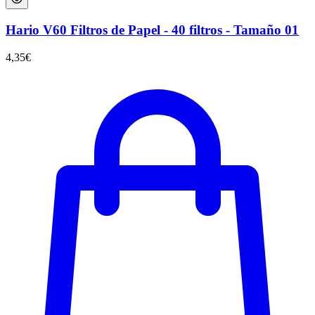
Hario V60 Filtros de Papel - 40 filtros - Tamaño 01
4,35
€