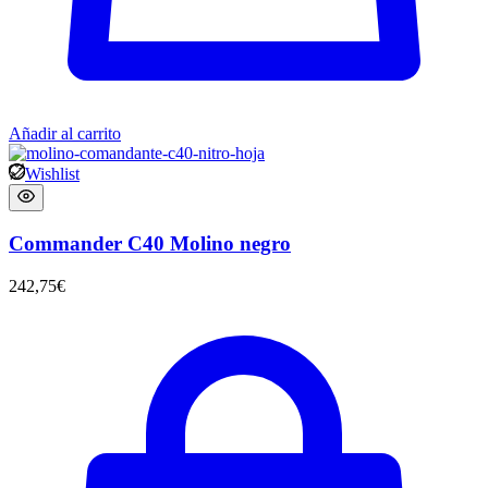
Añadir al carrito
Wishlist
Commander C40 Molino negro
242,75
€