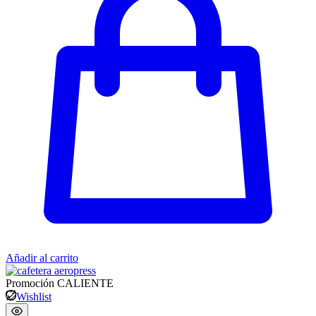
Añadir al carrito
Promoción
CALIENTE
Wishlist