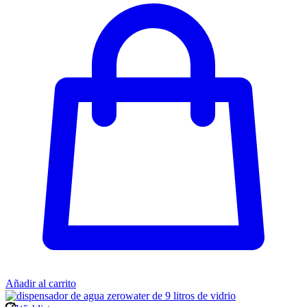
Añadir al carrito