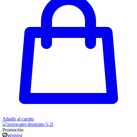
Añadir al carrito
Promoción
Wishlist