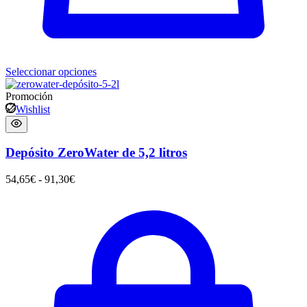
Seleccionar opciones
Promoción
Wishlist
Depósito ZeroWater de 5,2 litros
54,65
€
-
91,30
€