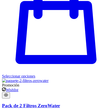
Seleccionar opciones
Promoción
Wishlist
Pack de 2 Filtros ZeroWater