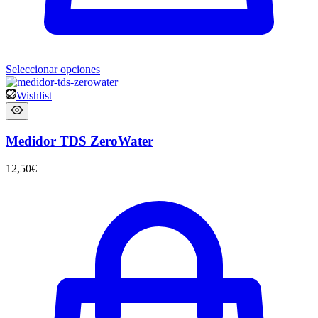
Seleccionar opciones
Wishlist
Medidor TDS ZeroWater
12,50
€