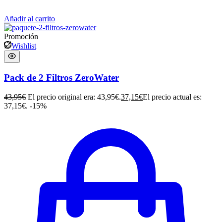
Añadir al carrito
Promoción
Wishlist
Pack de 2 Filtros ZeroWater
43,95
€
El precio original era: 43,95€.
37,15
€
El precio actual es:
37,15€.
-15%