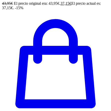
43,95
€
El precio original era: 43,95€.
37,15
€
El precio actual es:
37,15€.
-15%