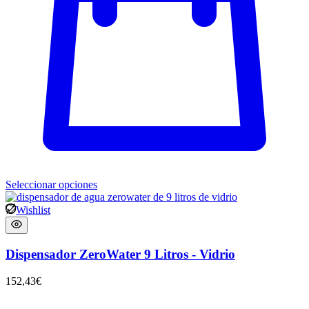
Seleccionar opciones
Wishlist
Dispensador ZeroWater 9 Litros - Vidrio
152,43
€