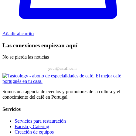
Añadir al carrito
Las conexiones empiezan aquí
No se pierda las noticias
Correo electrónico*
Somos una agencia de eventos y promotores de la cultura y el
conocimiento del café en Portugal.
Servicios
Servicios para restauración
Barista y Catering
Creación de equipos