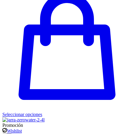
Seleccionar opciones
Promoción
Wishlist