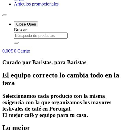
Artículos promocionales
Close
Open
Buscar
0,00
€
0
Carrito
Curado por Baristas, para Baristas
El equipo correcto lo cambia todo en la
taza
Seleccionamos cada producto con la misma
exigencia con la que organizamos los mayores
festivales de café en Portugal.
El mejor café y equipo para tu casa.
Lo mejor