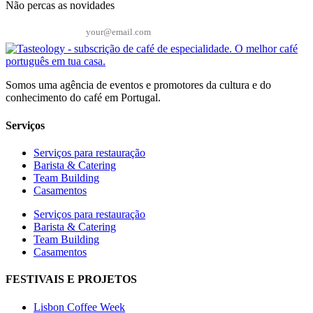
Não percas as novidades
Email*
Somos uma agência de eventos e promotores da cultura e do
conhecimento do café em Portugal.
Serviços
Serviços para restauração
Barista & Catering
Team Building
Casamentos
Serviços para restauração
Barista & Catering
Team Building
Casamentos
FESTIVAIS E PROJETOS
Lisbon Coffee Week