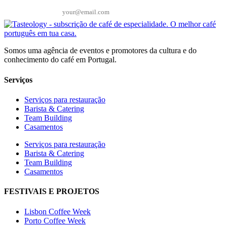
Email*
Somos uma agência de eventos e promotores da cultura e do
conhecimento do café em Portugal.
Serviços
Serviços para restauração
Barista & Catering
Team Building
Casamentos
Serviços para restauração
Barista & Catering
Team Building
Casamentos
FESTIVAIS E PROJETOS
Lisbon Coffee Week
Porto Coffee Week