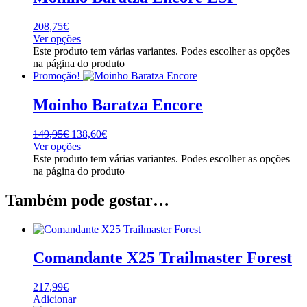
208,75
€
Ver opções
Este produto tem várias variantes. Podes escolher as opções
na página do produto
Promoção!
Moinho Baratza Encore
149,95
€
138,60
€
Ver opções
Este produto tem várias variantes. Podes escolher as opções
na página do produto
Também pode gostar…
Comandante X25 Trailmaster Forest
217,99
€
Adicionar