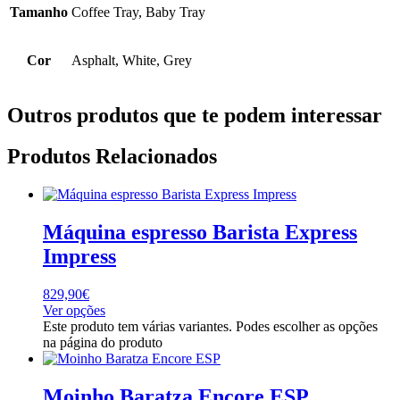
Tamanho
Coffee Tray, Baby Tray
Cor
Asphalt, White, Grey
Outros produtos que te podem interessar
Produtos Relacionados
Máquina espresso Barista Express
Impress
829,90
€
Ver opções
Este produto tem várias variantes. Podes escolher as opções
na página do produto
Moinho Baratza Encore ESP