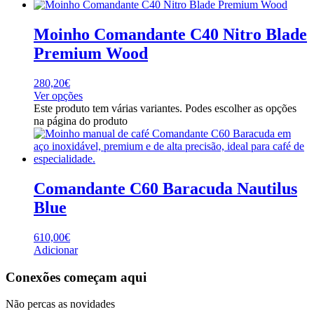
Moinho Comandante C40 Nitro Blade
Premium Wood
280,20
€
Ver opções
Este produto tem várias variantes. Podes escolher as opções
na página do produto
Comandante C60 Baracuda Nautilus
Blue
610,00
€
Adicionar
Conexões começam aqui
Não percas as novidades